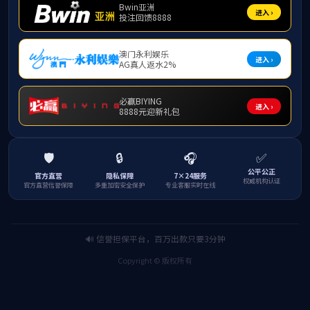
上一篇
返回列表
下一篇
推荐文章
招标公告