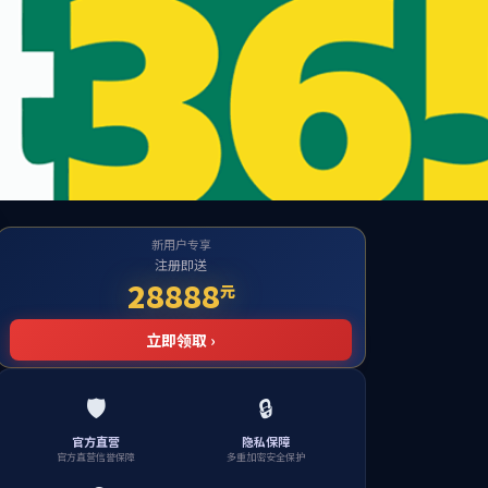
English
联系我们
投资者关系
加入我们