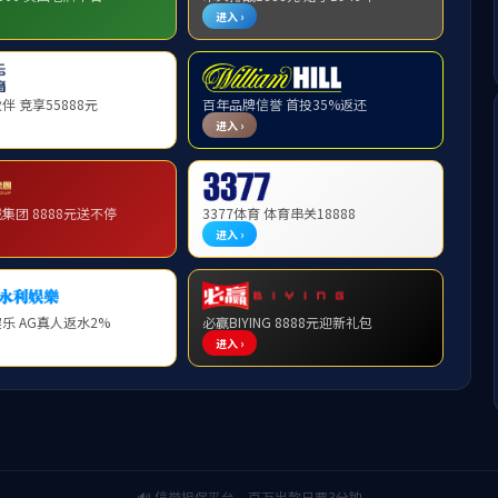
行业动态
元宵快乐！
发布时间：2022-02-15 作者： 浏览数：7796