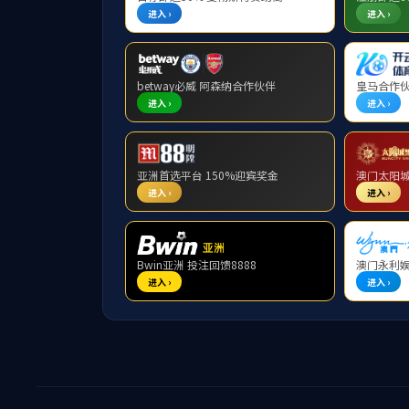
媒体报道
公司新闻