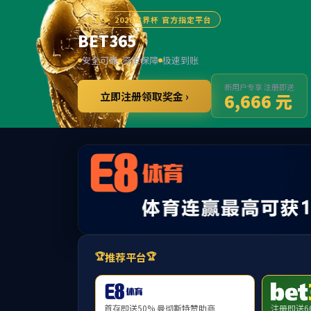
首页
英国威廉