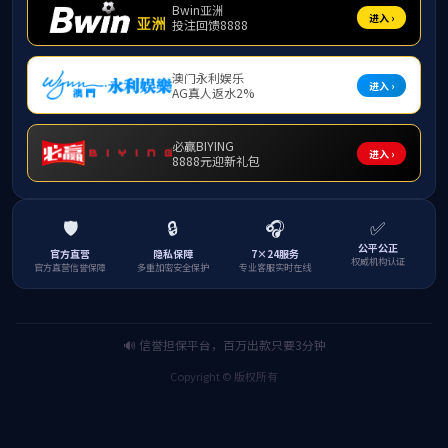
上一篇
返回列表
下一篇