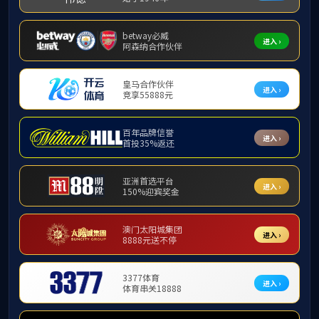
数：8365